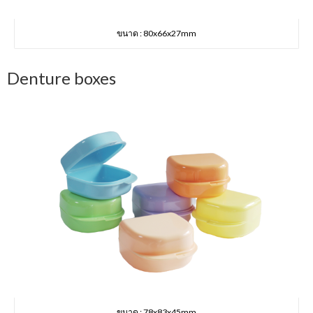
ขนาด : 80x66x27mm
Denture boxes
ขนาด : 78x83x45mm