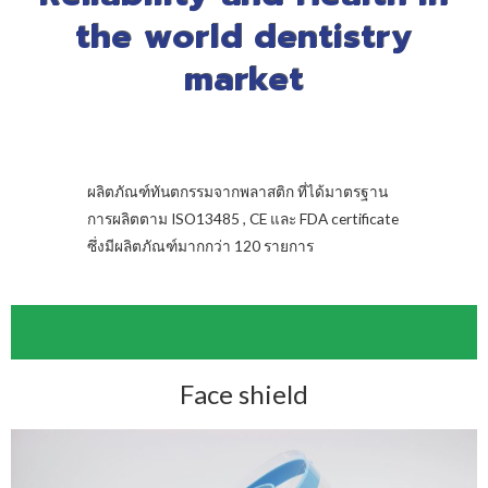
the world dentistry
market
ผลิตภัณฑ์ทันตกรรมจากพลาสติก ที่ได้มาตรฐาน
การผลิตตาม ISO13485 , CE และ FDA certificate
ซึ่งมีผลิตภัณฑ์มากกว่า 120 รายการ
Face shield