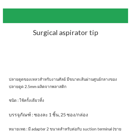
Surgical aspirator tip
ปลายดูดของเหลวสำหรับงานศัลย์ มีขนาดเส้นผ่านศูนย์กลางของ
ปลายดูด 2.5mm ผลิตจากพลาสติก
ชนิด : ใช้ครั้งเดียวทิ้ง
บรรจุภัณฑ์ : ซองละ 1 ชิ้น, 25 ซอง/กล่อง
หมายเหตุ : มี adapter 2 ขนาดสำหรับต่อกับ suction terminal (ขาย