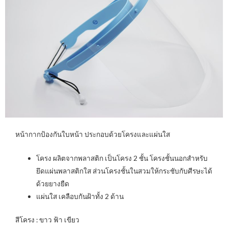
หน้ากากป้องกันใบหน้า ประกอบด้วยโครงและแผ่นใส
โครง ผลิตจากพลาสติก เป็นโครง 2 ชั้น โครงชั้นนอกสำหรับ
ยึดแผ่นพลาสติกใส ส่วนโครงชั้นในสวมให้กระชับกับศีรษะได้
ด้วยยางยืด
แผ่นใส เคลือบกันฝ้าทั้ง 2 ด้าน
สีโครง : ขาว ฟ้า เขียว