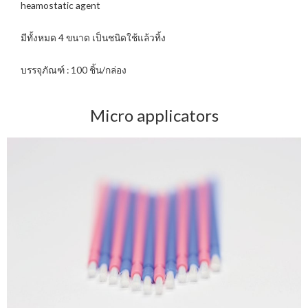
heamostatic agent
มีทั้งหมด 4 ขนาด เป็นชนิดใช้แล้วทิ้ง
บรรจุภัณฑ์ : 100 ชิ้น/กล่อง
Micro applicators