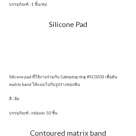
บรรจุภัณฑ์ : 1 ชิ้น/ห่อ
Silicone Pad
Silicone pad ที่ใช้งานร่วมกับ Calmping ring #SC0203 เพื่อดัน
matrix band ให้แนบไปกับรูปร่างของฟัน
สี : ส้ม
บรรจุภัณฑ์ : กล่องละ 50 ชิ้น
Contoured matrix band