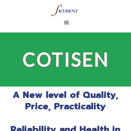
COTISEN
A New level of Quality,
Price, Practicality
Reliability and Health in