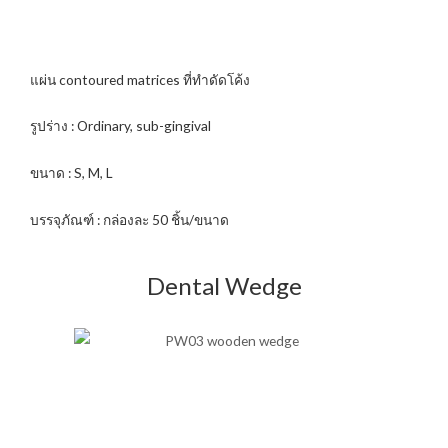
แผ่น contoured matrices ที่ทำดัดโค้ง
รูปร่าง : Ordinary, sub-gingival
ขนาด : S, M, L
บรรจุภัณฑ์ : กล่องละ 50 ชิ้น/ขนาด
Dental Wedge