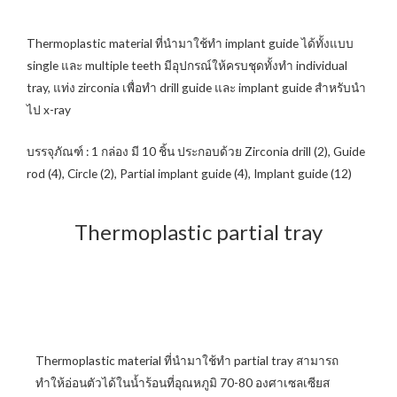
Thermoplastic material ที่นำมาใช้ทำ implant guide ได้ทั้งแบบ
single และ multiple teeth มีอุปกรณ์ให้ครบชุดทั้งทำ individual
tray, แท่ง zirconia เพื่อทำ drill guide และ implant guide สำหรับนำ
ไป x-ray
บรรจุภัณฑ์ : 1 กล่อง มี 10 ชิ้น ประกอบด้วย Zirconia drill (2), Guide
rod (4), Circle (2), Partial implant guide (4), Implant guide (12)
Thermoplastic partial tray
Thermoplastic material ที่นำมาใช้ทำ partial tray สามารถ
ทำให้อ่อนตัวได้ในน้ำร้อนที่อุณหภูมิ 70-80 องศาเซลเซียส