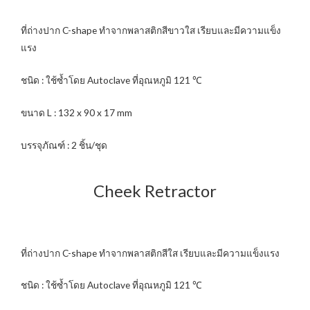
ที่ถ่างปาก C-shape ทำจากพลาสติกสีขาวใส เรียบและมีความแข็ง
แรง
ชนิด : ใช้ซ้ำโดย Autoclave ที่อุณหภูมิ 121 ℃
ขนาด L : 132 x 90 x 17 mm
บรรจุภัณฑ์ : 2 ชิ้น/ชุด
Cheek Retractor
ที่ถ่างปาก C-shape ทำจากพลาสติกสีใส เรียบและมีความแข็งแรง
ชนิด : ใช้ซ้ำโดย Autoclave ที่อุณหภูมิ 121 ℃