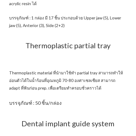
acrylic resin ได้
บรรจุภัณฑ์ : 1 กล่อง มี 17 ชิ้น ประกอบด้วย Upper jaw (5), Lower
jaw (5), Anterior (3), Side (2+2)
Thermoplastic partial tray
Thermoplastic material ที่นำมาใช้ทำ partial tray สามารถทำให้
อ่อนตัวได้ในน้ำร้อนที่อุณหภูมิ 70-80 องศาเซลเซียส สามารถ
adapt ที่ฟันก่อน prep. เพื่อเตรียมทำครอบชั่วคราวได้
บรรจุภัณฑ์ : 50 ชิ้น/กล่อง
Dental implant guide system