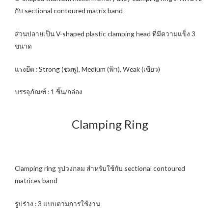
กับ sectional contoured matrix band
ส่วนปลายเป็น V-shaped plastic clamping head ที่มีความแข็ง 3
ขนาด
แรงยึด : Strong (ชมพู), Medium (ฟ้า), Weak (เขียว)
บรรจุภัณฑ์ : 1 ชิ้น/กล่อง
Clamping Ring
Clamping ring รูปวงกลม สำหรับใช้กับ sectional contoured
matrices band
รูปร่าง : 3 แบบตามการใช้งาน