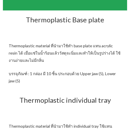
Thermoplastic Base plate
Thermoplastic material ที่นำมาใช้ทำ base plate แทน acrylic
resin ได้ เมื่อแช่ในน้ำร้อนแล้ววัสดุจะนิ่มและทำให้เป็นรูปร่างได้ ใช้
งานง่ายและไม่มีกลิ่น
บรรจุภัณฑ์ : 1 กล่อง มี 10 ชิ้น ประกอบด้วย Upper jaw (5), Lower
jaw (5)
Thermoplastic individual tray
Thermoplastic material ที่นำมาใช้ทำ individual tray ใช้แทน