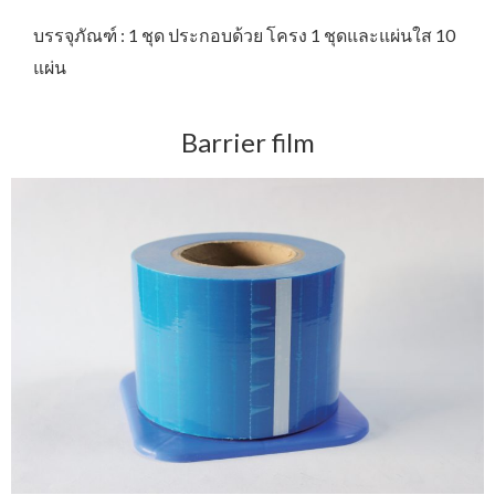
บรรจุภัณฑ์ : 1 ชุด ประกอบด้วย โครง 1 ชุดและแผ่นใส 10
แผ่น
Barrier film