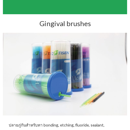
Gingival brushes
ปลายภู่กันสำหรับทา bonding, etching, fluoride, sealant,